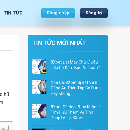
TIN TỨC
Đăng nhập
Đăng ký
TIN TỨC MỚI NHẤT
8Xbet Đặt Máy Chủ Ở Đâu,
Liệu Có Đảm Bảo An Toàn?
Nhà Cái 8Xbet Bị Bắt Và Bị
Công An Triệu Tập Có Đúng
Hay Không
ác hũ
ìm
8Xbet Có Hợp Pháp Không?
Tìm Hiểu Thêm Về Tính
Pháp Lý Tại 8Xbet