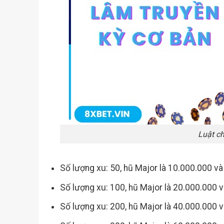
Luật c
Số lượng xu: 50, hũ Major là 10.000.000 và
Số lượng xu: 100, hũ Major là 20.000.000 
Số lượng xu: 200, hũ Major là 40.000.000 