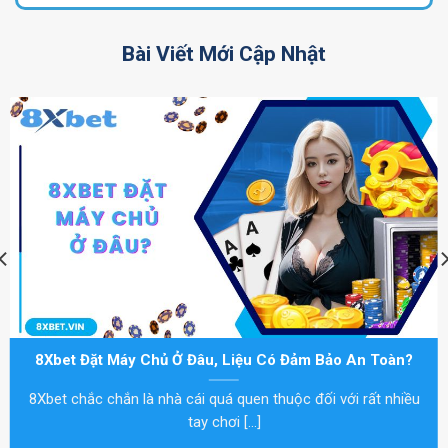
Bài Viết Mới Cập Nhật
8Xbet Đặt Máy Chủ Ở Đâu, Liệu Có Đảm Bảo An Toàn?
8Xbet chắc chắn là nhà cái quá quen thuộc đối với rất nhiều
tay chơi [...]