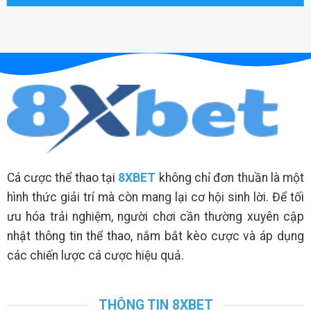
Cá cược thể thao tại
8XBET
không chỉ đơn thuần là một
hình thức giải trí mà còn mang lại cơ hội sinh lời. Để tối
ưu hóa trải nghiệm, người chơi cần thường xuyên cập
nhật thông tin thể thao, nắm bắt kèo cược và áp dụng
các chiến lược cá cược hiệu quả.
THÔNG TIN 8XBET