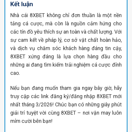
Kết luận
Nhà cái 8XBET không chỉ đơn thuần là một nền
tảng cá cược, mà còn là nguồn cảm hứng cho
các tín đồ yêu thích sự an toàn và chất lượng. Với
sự cam kết về pháp lý, cơ sở vật chất hoàn hảo,
và dịch vụ chăm sóc khách hàng đáng tin cậy,
8XBET xứng đáng là lựa chọn hàng đầu cho
những ai đang tìm kiếm trải nghiệm cá cược đỉnh
cao.
Nếu bạn đang muốn tham gia ngay bây giờ, hãy
truy cập các link đăng ký/đăng nhập 8XBET mới
nhất tháng 3/2026! Chúc bạn có những giây phút
giải trí tuyệt vời cùng 8XBET – nơi vận may luôn
mỉm cười bên bạn!