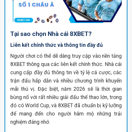
Tại sao chọn Nhà cái 8XBET?
Liên kết chính thức và thông tin đầy đủ
Người chơi có thể dễ dàng truy cập vào nền tảng
8XBET thông qua các liên kết chính thức. Nhà cái
cung cấp đầy đủ thông tin về tỷ lệ cá cược, các
trận đấu hấp dẫn và nhiều chương trình khuyến
mãi thú vị. Đặc biệt, năm 2026 sẽ là thời gian
bùng nổ với rất nhiều giải đấu thể thao lớn, trong
đó có World Cup, và 8XBET đã chuẩn bị kỹ lưỡng
để mang đến cho người hâm mộ những trải
nghiệm đáng nhớ.