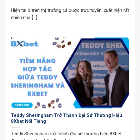
Hiện tại ở trên thị trường cá cược trực tuyến, xuất hiện rất
nhiều nhà [...]
Teddy Sheringham Trở Thành Đại Sứ Thương Hiệu
8Xbet Nổi Tiếng
Teddy Sheringham trở thành đại sứ thương hiệu 8Xbet