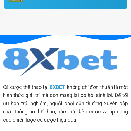
Cá cược thể thao tại
8XBET
không chỉ đơn thuần là một
hình thức giải trí mà còn mang lại cơ hội sinh lời. Để tối
ưu hóa trải nghiệm, người chơi cần thường xuyên cập
nhật thông tin thể thao, nắm bắt kèo cược và áp dụng
các chiến lược cá cược hiệu quả.