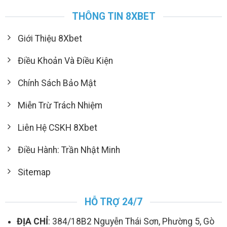
THÔNG TIN 8XBET
Giới Thiệu 8Xbet
Điều Khoản Và Điều Kiện
Chính Sách Bảo Mật
Miễn Trừ Trách Nhiệm
Liên Hệ CSKH 8Xbet
Điều Hành: Trần Nhật Minh
Sitemap
HỖ TRỢ 24/7
ĐỊA CHỈ
: 384/18B2 Nguyễn Thái Sơn, Phường 5, Gò