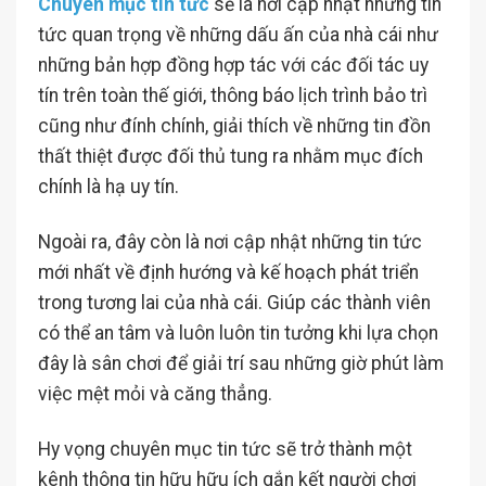
Chuyên mục tin tức
sẽ là nơi cập nhật những tin
tức quan trọng về những dấu ấn của nhà cái như
những bản hợp đồng hợp tác với các đối tác uy
tín trên toàn thế giới, thông báo lịch trình bảo trì
cũng như đính chính, giải thích về những tin đồn
thất thiệt được đối thủ tung ra nhằm mục đích
chính là hạ uy tín.
Ngoài ra, đây còn là nơi cập nhật những tin tức
mới nhất về định hướng và kế hoạch phát triển
trong tương lai của nhà cái. Giúp các thành viên
có thể an tâm và luôn luôn tin tưởng khi lựa chọn
đây là sân chơi để giải trí sau những giờ phút làm
việc mệt mỏi và căng thẳng.
Hy vọng chuyên mục tin tức sẽ trở thành một
kênh thông tin hữu hữu ích gắn kết người chơi