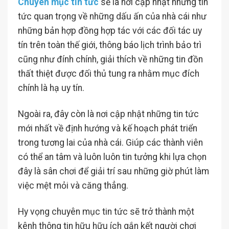
Chuyên mục tin tức
sẽ là nơi cập nhật những tin
tức quan trọng về những dấu ấn của nhà cái như
những bản hợp đồng hợp tác với các đối tác uy
tín trên toàn thế giới, thông báo lịch trình bảo trì
cũng như đính chính, giải thích về những tin đồn
thất thiệt được đối thủ tung ra nhằm mục đích
chính là hạ uy tín.
Ngoài ra, đây còn là nơi cập nhật những tin tức
mới nhất về định hướng và kế hoạch phát triển
trong tương lai của nhà cái. Giúp các thành viên
có thể an tâm và luôn luôn tin tưởng khi lựa chọn
đây là sân chơi để giải trí sau những giờ phút làm
việc mệt mỏi và căng thẳng.
Hy vọng chuyên mục tin tức sẽ trở thành một
kênh thông tin hữu hữu ích gắn kết người chơi