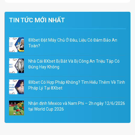
TIN TỨC MỚI NHẤT
8Xbet Đặt Máy Chủ Ở Đâu, Liệu Có Đảm Bảo An
Toàn?
Nhà Cái 8Xbet Bị Bắt Và Bị Công An Triệu Tập Có
Đúng Hay Không
8Xbet Có Hợp Pháp Không? Tìm Hiểu Thêm Về Tính
Pháp Lý Tại 8Xbet
Nhận định Mexico và Nam Phi – 2h ngày 12/6/2026
tại World Cup 2026