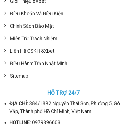
Giới Thiệu 8Xbet
Điều Khoản Và Điều Kiện
Chính Sách Bảo Mật
Miễn Trừ Trách Nhiệm
Liên Hệ CSKH 8Xbet
Điều Hành: Trần Nhật Minh
Sitemap
HỖ TRỢ 24/7
ĐỊA CHỈ
: 384/18B2 Nguyễn Thái Sơn, Phường 5, Gò
Vấp, Thành phố Hồ Chí Minh, Việt Nam
HOTLINE
: 0979396603