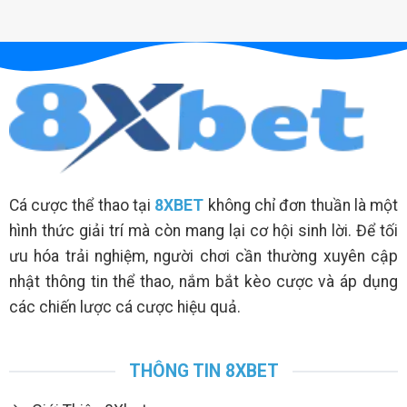
Cá cược thể thao tại
8XBET
không chỉ đơn thuần là một
hình thức giải trí mà còn mang lại cơ hội sinh lời. Để tối
ưu hóa trải nghiệm, người chơi cần thường xuyên cập
nhật thông tin thể thao, nắm bắt kèo cược và áp dụng
các chiến lược cá cược hiệu quả.
THÔNG TIN 8XBET