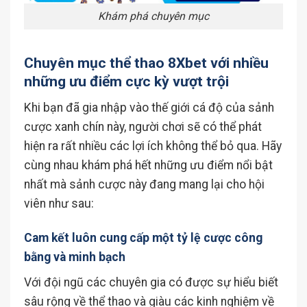
Khám phá chuyên mục
Chuyên mục thể thao 8Xbet với nhiều
những ưu điểm cực kỳ vượt trội
Khi bạn đã gia nhập vào thế giới cá độ của sảnh
cược xanh chín này, người chơi sẽ có thể phát
hiện ra rất nhiều các lợi ích không thể bỏ qua. Hãy
cùng nhau khám phá hết những ưu điểm nổi bật
nhất mà sảnh cược này đang mang lại cho hội
viên như sau:
Cam kết luôn cung cấp một tỷ lệ cược công
bằng và minh bạch
Với đội ngũ các chuyên gia có được sự hiểu biết
sâu rộng về thể thao và giàu các kinh nghiệm về