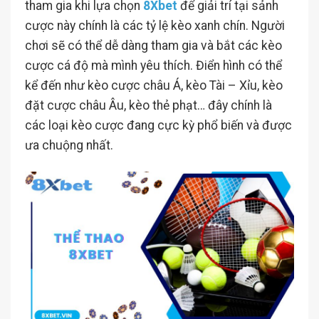
tham gia khi lựa chọn
8Xbet
để giải trí tại sảnh
cược này chính là các tỷ lệ kèo xanh chín. Người
chơi sẽ có thể dễ dàng tham gia và bắt các kèo
cược cá độ mà mình yêu thích. Điển hình có thể
kể đến như kèo cược châu Á, kèo Tài – Xỉu, kèo
đặt cược châu Âu, kèo thẻ phạt… đây chính là
các loại kèo cược đang cực kỳ phổ biến và được
ưa chuộng nhất.