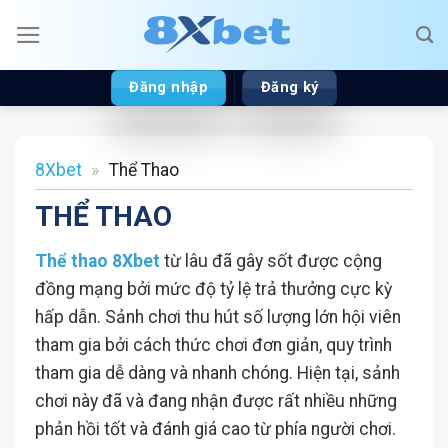
Skip
to
content
Đăng nhập
Đăng ký
8Xbet
»
Thể Thao
THỂ THAO
Thể thao 8Xbet
từ lâu đã gây sốt được cộng
đồng mạng bởi mức độ tỷ lệ trả thưởng cực kỳ
hấp dẫn. Sảnh chơi thu hút số lượng lớn hội viên
tham gia bởi cách thức chơi đơn giản, quy trình
tham gia dễ dàng và nhanh chóng. Hiện tại, sảnh
chơi này đã và đang nhận được rất nhiều những
phản hồi tốt và đánh giá cao từ phía người chơi.