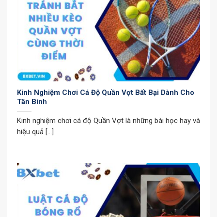
Kinh Nghiệm Chơi Cá Độ Quần Vợt Bất Bại Dành Cho
Tân Binh
Kinh nghiệm chơi cá độ Quần Vợt là những bài học hay và
hiệu quả [...]