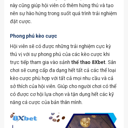
này cũng giúp hội viên có thêm hứng thú và tạo
nên sự hào hứng trong suốt quá trình trải nghiệm
đặt cược.
Phong phú kèo cược
Hội viên sẽ có được những trải nghiệm cực kỳ
thú vị với sự phong phú của các kèo cược khi
trực tiếp tham gia vào sảnh
thể thao 8Xbet
. Sân
chơi sẽ cung cấp đa dạng hết tất cả các thể loại
kèo cược phù hợp với tất cả mọi nhu cầu và cả
sở thích của hội viên. Giúp cho người chơi có thể
có được cơ hội lựa chọn và tận dụng hết các kỹ
năng cá cược của bản thân mình.