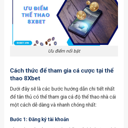
Ưu điểm nổi bật
Cách thức để tham gia cá cược tại thể
thao 8Xbet
Dưới đây sẽ là các bước hướng dẫn chi tiết nhất
để tân thủ có thể tham gia cá độ thể thao nhà cái
một cách dễ dàng và nhanh chóng nhất:
Bước 1: Đăng ký tài khoản