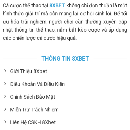
Cá cược thể thao tại
8XBET
không chỉ đơn thuần là một
hình thức giải trí mà còn mang lại cơ hội sinh lời. Để tối
ưu hóa trải nghiệm, người chơi cần thường xuyên cập
nhật thông tin thể thao, nắm bắt kèo cược và áp dụng
các chiến lược cá cược hiệu quả.
THÔNG TIN 8XBET
Giới Thiệu 8Xbet
Điều Khoản Và Điều Kiện
Chính Sách Bảo Mật
Miễn Trừ Trách Nhiệm
Liên Hệ CSKH 8Xbet