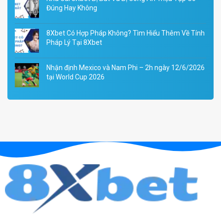
Đúng Hay Không
8Xbet Có Hợp Pháp Không? Tìm Hiểu Thêm Về Tính
Pháp Lý Tại 8Xbet
Nhận định Mexico và Nam Phi – 2h ngày 12/6/2026
tại World Cup 2026