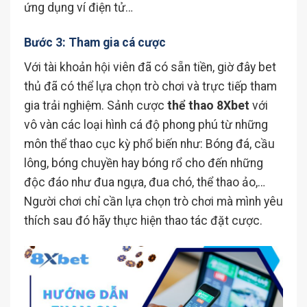
ứng dụng ví điện tử…
Bước 3: Tham gia cá cược
Với tài khoản hội viên đã có sẵn tiền, giờ đây bet
thủ đã có thể lựa chọn trò chơi và trực tiếp tham
gia trải nghiệm. Sảnh cược
thể thao 8Xbet
với
vô vàn các loại hình cá độ phong phú từ những
môn thể thao cục kỳ phổ biến như: Bóng đá, cầu
lông, bóng chuyền hay bóng rổ cho đến những
độc đáo như đua ngựa, đua chó, thể thao ảo,…
Người chơi chỉ cần lựa chọn trò chơi mà mình yêu
thích sau đó hãy thực hiện thao tác đặt cược.