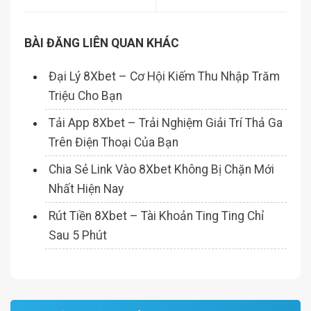
BÀI ĐĂNG LIÊN QUAN KHÁC
Đại Lý 8Xbet – Cơ Hội Kiếm Thu Nhập Trăm
Triệu Cho Bạn
Tải App 8Xbet – Trải Nghiệm Giải Trí Thả Ga
Trên Điện Thoại Của Bạn
Chia Sẻ Link Vào 8Xbet Không Bị Chặn Mới
Nhất Hiện Nay
Rút Tiền 8Xbet – Tài Khoản Ting Ting Chỉ
Sau 5 Phút