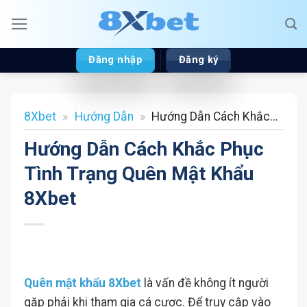
Skip
to
content
Đăng nhập
Đăng ký
8Xbet
»
Hướng Dẫn
»
Hướng Dẫn Cách Khắc
Phục Tình Trạng Quên Mật Khẩu 8Xbet
Hướng Dẫn Cách Khắc Phục
Tình Trạng Quên Mật Khẩu
8Xbet
Quên mật khẩu 8Xbet
là vấn đề không ít người
gặp phải khi tham gia cá cược. Để truy cập vào