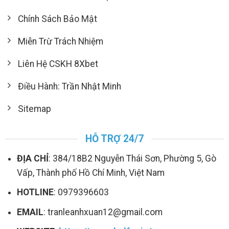
Chính Sách Bảo Mật
Miễn Trừ Trách Nhiệm
Liên Hệ CSKH 8Xbet
Điều Hành: Trần Nhật Minh
Sitemap
HỖ TRỢ 24/7
ĐỊA CHỈ
: 384/18B2 Nguyễn Thái Sơn, Phường 5, Gò
Vấp, Thành phố Hồ Chí Minh, Việt Nam
HOTLINE
: 0979396603
EMAIL
:
tranleanhxuan12@gmail.com