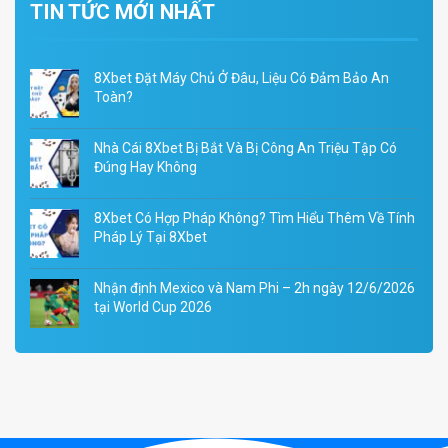
TIN TỨC MỚI NHẤT
8Xbet Đặt Máy Chủ Ở Đâu, Liệu Có Đảm Bảo An
Toàn?
Nhà Cái 8Xbet Bị Bắt Và Bị Công An Triệu Tập Có
Đúng Hay Không
8Xbet Có Hợp Pháp Không? Tìm Hiểu Thêm Về Tính
Pháp Lý Tại 8Xbet
Nhận định Mexico và Nam Phi – 2h ngày 12/6/2026
tại World Cup 2026