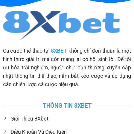
Cá cược thể thao tại
8XBET
không chỉ đơn thuần là một
hình thức giải trí mà còn mang lại cơ hội sinh lời. Để tối
ưu hóa trải nghiệm, người chơi cần thường xuyên cập
nhật thông tin thể thao, nắm bắt kèo cược và áp dụng
các chiến lược cá cược hiệu quả.
THÔNG TIN 8XBET
Giới Thiệu 8Xbet
Điều Khoản Và Điều Kiện