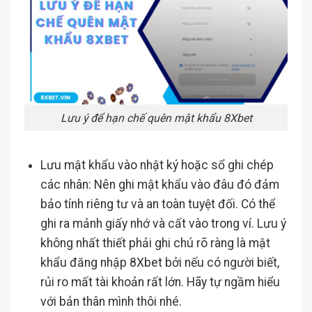
Lưu ý để hạn chế quên mật khẩu 8Xbet
Lưu mật khẩu vào nhật ký hoặc sổ ghi chép
các nhân: Nên ghi mật khẩu vào đâu đó đảm
bảo tính riêng tư và an toàn tuyệt đối. Có thể
ghi ra mảnh giấy nhớ và cất vào trong ví. Lưu ý
không nhất thiết phải ghi chú rõ ràng là mật
khẩu đăng nhập 8Xbet bởi nếu có người biết,
rủi ro mất tài khoản rất lớn. Hãy tự ngầm hiểu
với bản thân mình thôi nhé.