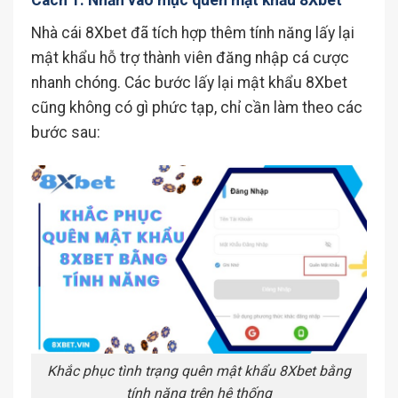
Cách 1: Nhấn vào mục quên mật khẩu 8Xbet
Nhà cái 8Xbet đã tích hợp thêm tính năng lấy lại
mật khẩu hỗ trợ thành viên đăng nhập cá cược
nhanh chóng. Các bước lấy lại mật khẩu 8Xbet
cũng không có gì phức tạp, chỉ cần làm theo các
bước sau:
Khắc phục tình trạng quên mật khẩu 8Xbet bằng
tính năng trên hệ thống