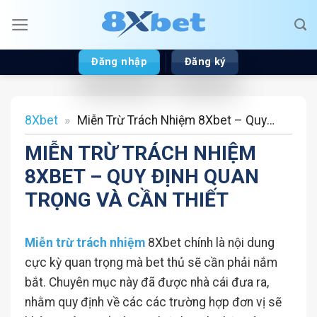
Skip
to
content
Đăng nhập
Đăng ký
8Xbet
»
Miễn Trừ Trách Nhiệm 8Xbet – Quy
Định Quan Trọng Và Cần Thiết
MIỄN TRỪ TRÁCH NHIỆM
8XBET – QUY ĐỊNH QUAN
TRỌNG VÀ CẦN THIẾT
Miễn trừ trách nhiệm
8Xbet chính là nội dung
cực kỳ quan trọng mà bet thủ sẽ cần phải nắm
bắt. Chuyên mục này đã được nhà cái đưa ra,
nhằm quy định về các các trường hợp đơn vị sẽ