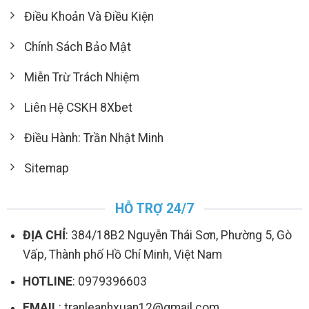
Điều Khoản Và Điều Kiện
Chính Sách Bảo Mật
Miễn Trừ Trách Nhiệm
Liên Hệ CSKH 8Xbet
Điều Hành: Trần Nhật Minh
Sitemap
HỖ TRỢ 24/7
ĐỊA CHỈ
: 384/18B2 Nguyễn Thái Sơn, Phường 5, Gò
Vấp, Thành phố Hồ Chí Minh, Việt Nam
HOTLINE
: 0979396603
EMAIL
:
tranleanhxuan12@gmail.com