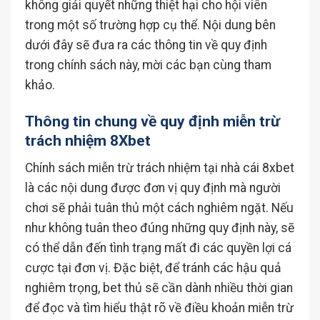
không giải quyết những thiệt hại cho hội viên
trong một số trường hợp cụ thể. Nội dung bên
dưới đây sẽ đưa ra các thông tin về quy định
trong chính sách này, mời các bạn cùng tham
khảo.
Thông tin chung về quy định miễn trừ
trách nhiệm 8Xbet
Chính sách miễn trừ trách nhiệm tại nhà cái 8xbet
là các nội dung được đơn vị quy định mà người
chơi sẽ phải tuân thủ một cách nghiêm ngặt. Nếu
như không tuân theo đúng những quy định này, sẽ
có thể dẫn đến tình trạng mất đi các quyền lợi cá
cược tại đơn vị. Đặc biệt, để tránh các hậu quả
nghiêm trọng, bet thủ sẽ cần dành nhiều thời gian
để đọc và tìm hiểu thật rõ về điều khoản miễn trừ