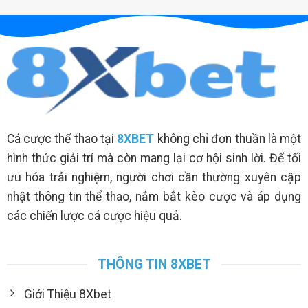
Cá cược thể thao tại
8XBET
không chỉ đơn thuần là một
hình thức giải trí mà còn mang lại cơ hội sinh lời. Để tối
ưu hóa trải nghiệm, người chơi cần thường xuyên cập
nhật thông tin thể thao, nắm bắt kèo cược và áp dụng
các chiến lược cá cược hiệu quả.
THÔNG TIN 8XBET
Giới Thiệu 8Xbet