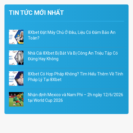
TIN TỨC MỚI NHẤT
8Xbet Đặt Máy Chủ Ở Đâu, Liệu Có Đảm Bảo An
Toàn?
Nhà Cái 8Xbet Bị Bắt Và Bị Công An Triệu Tập Có
Đúng Hay Không
8Xbet Có Hợp Pháp Không? Tìm Hiểu Thêm Về Tính
Pháp Lý Tại 8Xbet
Nhận định Mexico và Nam Phi – 2h ngày 12/6/2026
tại World Cup 2026