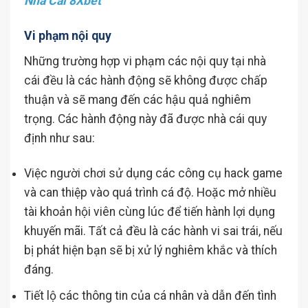
Nhà Cái 8Xbet
Vi phạm nội quy
Những trường hợp vi phạm các nội quy tại nhà
cái đều là các hành động sẽ không được chấp
thuận và sẽ mang đến các hậu quả nghiêm
trọng. Các hành động này đã được nhà cái quy
định như sau:
Việc người chơi sử dụng các công cụ hack game
và can thiệp vào quá trình cá độ. Hoặc mở nhiều
tài khoản hội viên cùng lúc để tiến hành lợi dụng
khuyến mãi. Tất cả đều là các hành vi sai trái, nếu
bị phát hiện bạn sẽ bị xử lý nghiêm khắc và thích
đáng.
Tiết lộ các thông tin của cá nhân và dẫn đến tình