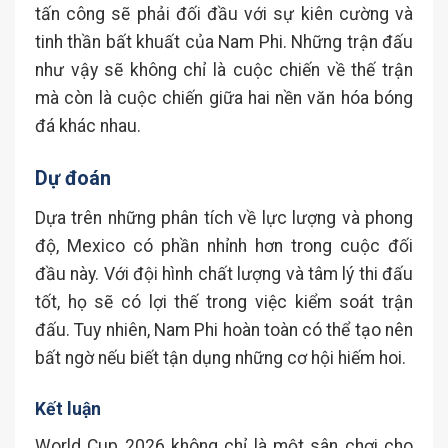
tấn công sẽ phải đối đầu với sự kiên cường và
tinh thần bất khuất của Nam Phi. Những trận đấu
như vậy sẽ không chỉ là cuộc chiến về thế trận
mà còn là cuộc chiến giữa hai nền văn hóa bóng
đá khác nhau.
Dự đoán
Dựa trên những phân tích về lực lượng và phong
độ, Mexico có phần nhỉnh hơn trong cuộc đối
đầu này. Với đội hình chất lượng và tâm lý thi đấu
tốt, họ sẽ có lợi thế trong việc kiểm soát trận
đấu. Tuy nhiên, Nam Phi hoàn toàn có thể tạo nên
bất ngờ nếu biết tận dụng những cơ hội hiếm hoi.
Kết luận
World Cup 2026 không chỉ là một sân chơi cho