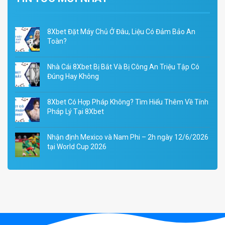
8Xbet Đặt Máy Chủ Ở Đâu, Liệu Có Đảm Bảo An
Toàn?
Nhà Cái 8Xbet Bị Bắt Và Bị Công An Triệu Tập Có
Đúng Hay Không
8Xbet Có Hợp Pháp Không? Tìm Hiểu Thêm Về Tính
Pháp Lý Tại 8Xbet
Nhận định Mexico và Nam Phi – 2h ngày 12/6/2026
tại World Cup 2026