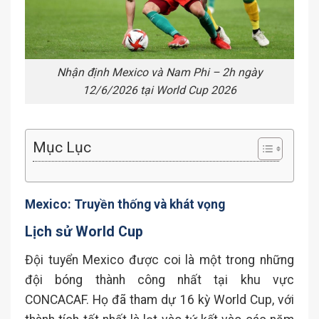
Nhận định Mexico và Nam Phi – 2h ngày
12/6/2026 tại World Cup 2026
Mục Lục
Mexico: Truyền thống và khát vọng
Lịch sử World Cup
Đội tuyển Mexico được coi là một trong những
đội bóng thành công nhất tại khu vực
CONCACAF. Họ đã tham dự 16 kỳ World Cup, với