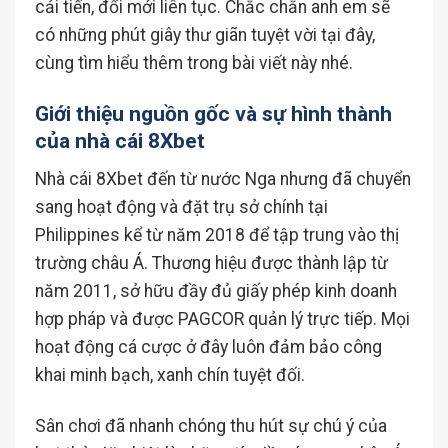
cải tiến, đổi mới liên tục. Chắc chắn anh em sẽ
có những phút giây thư giãn tuyệt vời tại đây,
cùng tìm hiểu thêm trong bài viết này nhé.
Giới thiệu nguồn gốc và sự hình thành
của nhà cái 8Xbet
Nhà cái 8Xbet đến từ nước Nga nhưng đã chuyển
sang hoạt động và đặt trụ sở chính tại
Philippines kể từ năm 2018 để tập trung vào thị
trường châu Á. Thương hiệu được thành lập từ
năm 2011, sở hữu đầy đủ giấy phép kinh doanh
hợp pháp và được PAGCOR quản lý trực tiếp. Mọi
hoạt động cá cược ở đây luôn đảm bảo công
khai minh bạch, xanh chín tuyệt đối.
Sân chơi đã nhanh chóng thu hút sự chú ý của