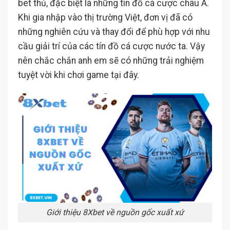
bet thủ, đặc biệt là những tín đồ cá cược châu Á.
Khi gia nhập vào thị trường Việt, đơn vị đã có
những nghiên cứu và thay đổi để phù hợp với nhu
cầu giải trí của các tín đồ cá cược nước ta. Vậy
nên chắc chắn anh em sẽ có những trải nghiệm
tuyệt vời khi chơi game tại đây.
Giới thiệu 8Xbet về nguồn gốc xuất xứ