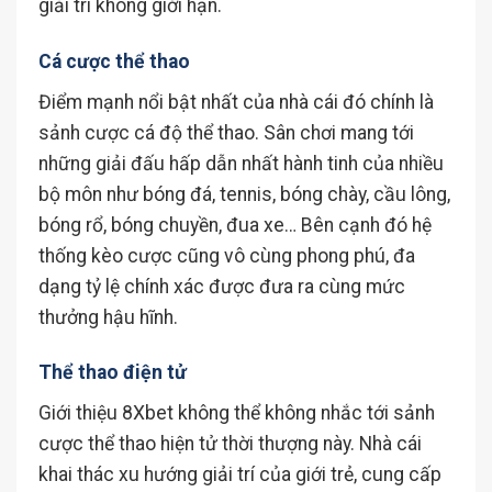
giải trí không giới hạn.
Cá cược thể thao
Điểm mạnh nổi bật nhất của nhà cái đó chính là
sảnh cược cá độ thể thao. Sân chơi mang tới
những giải đấu hấp dẫn nhất hành tinh của nhiều
bộ môn như bóng đá, tennis, bóng chày, cầu lông,
bóng rổ, bóng chuyền, đua xe… Bên cạnh đó hệ
thống kèo cược cũng vô cùng phong phú, đa
dạng tỷ lệ chính xác được đưa ra cùng mức
thưởng hậu hĩnh.
Thể thao điện tử
Giới thiệu 8Xbet
không thể không nhắc tới sảnh
cược thể thao hiện tử thời thượng này. Nhà cái
khai thác xu hướng giải trí của giới trẻ, cung cấp