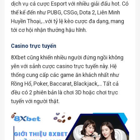
dịch vụ cá cược Esport với nhiều giải đấu hot. Có
thể kể đến như PUBG, CSGo, Dota 2, Liên Minh
Huyền Thoại,…với tỷ lệ kèo cược đa dạng, mang
tới cơ hội nhận thưởng hậu hĩnh.
Casino trực tuyến
8Xbet
cũng khiến nhiều người đứng ngồi không
yên với sảnh cược casino trực tuyến này. Hệ
thống cung cấp các game ăn khách nhất như
Rồng Hổ, Poker, Baccarat, Blackjack,… Tất cả
đều có 2 phiên bản là chơi 3D hoặc chơi trực
tuyến với người thật.