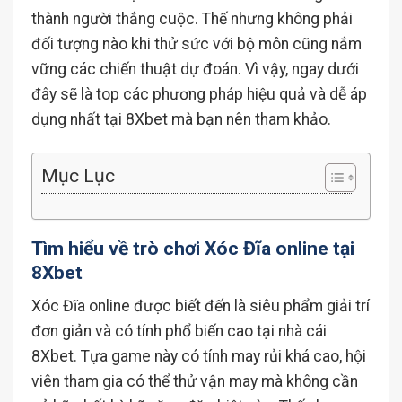
thành người thắng cuộc. Thế nhưng không phải
đối tượng nào khi thử sức với bộ môn cũng nắm
vững các chiến thuật dự đoán. Vì vậy, ngay dưới
đây sẽ là top các phương pháp hiệu quả và dễ áp
dụng nhất tại 8Xbet mà bạn nên tham khảo.
Mục Lục
Tìm hiểu về trò chơi Xóc Đĩa online tại
8Xbet
Xóc Đĩa online được biết đến là siêu phẩm giải trí
đơn giản và có tính phổ biến cao tại nhà cái
8Xbet. Tựa game này có tính may rủi khá cao, hội
viên tham gia có thể thử vận may mà không cần