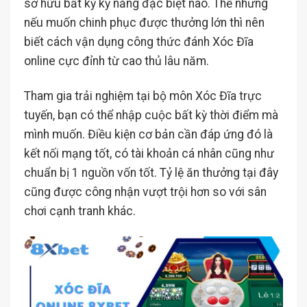
sở hữu bất kỳ kỹ năng đặc biệt nào. Thế nhưng
nếu muốn chinh phục được thưởng lớn thì nên
biết cách vận dụng
công thức đánh Xóc Đĩa
online
cực đỉnh từ cao thủ lâu năm.
Tham gia trải nghiệm tại bộ môn Xóc Đĩa trực
tuyến, bạn có thể nhập cuộc bất kỳ thời điểm mà
mình muốn. Điều kiện cơ bản cần đáp ứng đó là
kết nối mạng tốt, có tài khoản cá nhân cũng như
chuẩn bị 1 nguồn vốn tốt. Tỷ lệ ăn thưởng tại đây
cũng được công nhận vượt trội hơn so với sân
chơi cạnh tranh khác.