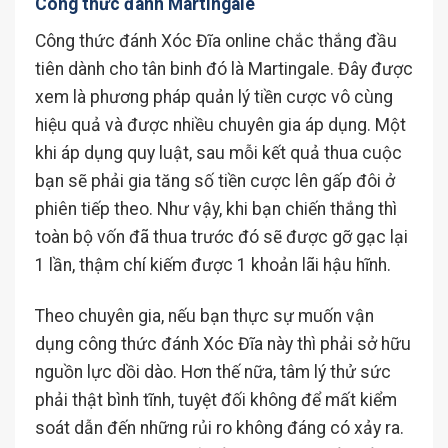
Công thức đánh Martingale
Công thức đánh Xóc Đĩa online
chắc thắng đầu
tiên dành cho tân binh đó là Martingale. Đây được
xem là phương pháp quản lý tiền cược vô cùng
hiệu quả và được nhiều chuyên gia áp dụng. Một
khi áp dụng quy luật, sau mỗi kết quả thua cuộc
bạn sẽ phải gia tăng số tiền cược lên gấp đôi ở
phiên tiếp theo. Như vậy, khi bạn chiến thắng thì
toàn bộ vốn đã thua trước đó sẽ được gỡ gạc lại
1 lần, thậm chí kiếm được 1 khoản lãi hậu hĩnh.
Theo chuyên gia, nếu bạn thực sự muốn vận
dụng công thức đánh Xóc Đĩa này thì phải sở hữu
nguồn lực dồi dào. Hơn thế nữa, tâm lý thử sức
phải thật bình tĩnh, tuyệt đối không để mất kiểm
soát dẫn đến những rủi ro không đáng có xảy ra.