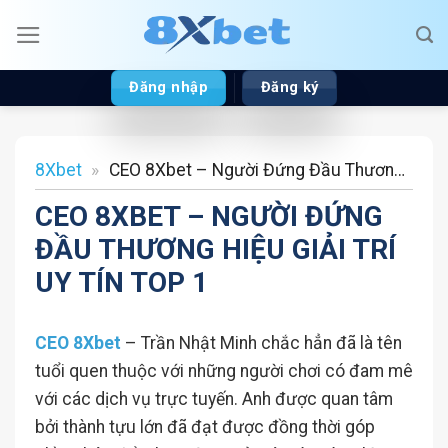
Skip
to
content
Đăng nhập
Đăng ký
8Xbet
»
CEO 8Xbet – Người Đứng Đầu Thương
Hiệu Giải Trí Uy Tín Top 1
CEO 8XBET – NGƯỜI ĐỨNG
ĐẦU THƯƠNG HIỆU GIẢI TRÍ
UY TÍN TOP 1
CEO 8Xbet
– Trần Nhật Minh chắc hẳn đã là tên
tuổi quen thuộc với những người chơi có đam mê
với các dịch vụ trực tuyến. Anh được quan tâm
bởi thành tựu lớn đã đạt được đồng thời góp