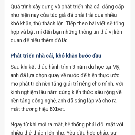
Quá trình xây dựng và phát triển nhà cái đẳng cấp
như hiện nay của tác giả đã phải trải qua nhiều
khó khăn, thử thách lớn. Tiếp theo bài viết sẽ tổng
hợp và bật mí đến bạn những thông tin thú vị liên
quan để hiểu thêm đó là:
Phát triển nhà cái, khó khăn bước đầu
Sau khi kết thúc hành trình 3 năm du học tại Mỹ,
anh đã lựa chọn quay về nước để hiện thực ước
mơ phát triển nền tảng giải trí riêng cho mình. Với
kinh nghiệm lâu năm cùng kiến thức sâu rộng về
nền tảng công nghệ, anh đã sáng lập và cho ra
mắt thương hiệu 8Xbet.
Ngay từ khi mới ra mắt, hệ thống phải đối mặt với
nhiều thử thách lớn như: Yêu cầu hợp pháp, sự