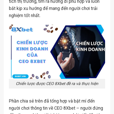
tích thị trường, tìm ra hướng đi phù hợp và luôn
bắt kịp xu hướng để mang đến người chơi trải
nghiệm tốt nhất.
Chiến lược được CEO 8Xbet đề ra và thực hiện
Phần chia sẻ trên đã tổng hợp và bật mí đến
người chơi thông tin về
CEO 8Xbet
– người đứng