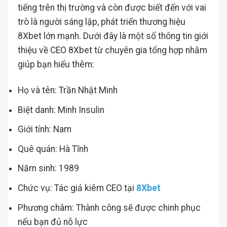
tiếng trên thị trường và còn được biết đến với vai
trò là người sáng lập, phát triển thương hiệu
8Xbet lớn mạnh. Dưới đây là một số thông tin giới
thiệu về
CEO 8Xbet
từ chuyên gia tổng hợp nhằm
giúp bạn hiểu thêm:
Họ và tên: Trần Nhật Minh
Biệt danh: Minh Insulin
Giới tính: Nam
Quê quán: Hà Tĩnh
Năm sinh: 1989
Chức vụ: Tác giả kiêm CEO tại
8Xbet
Phương châm: Thành công sẽ được chinh phục
nếu bạn đủ nỗ lực