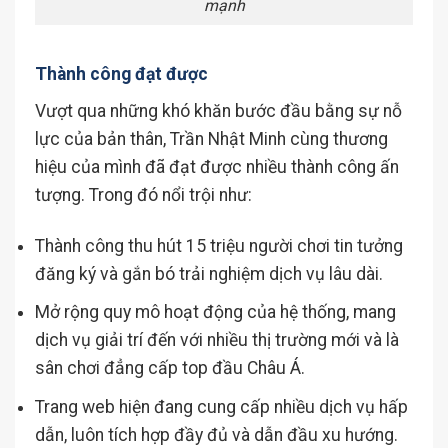
mạnh
Thành công đạt được
Vượt qua những khó khăn bước đầu bằng sự nỗ
lực của bản thân, Trần Nhật Minh
cùng thương
hiệu của mình đã đạt được nhiều thành công ấn
tượng. Trong đó nổi trội như:
Thành công thu hút 15 triệu người chơi tin tưởng
đăng ký và gắn bó trải nghiệm dịch vụ lâu dài.
Mở rộng quy mô hoạt động của hệ thống, mang
dịch vụ giải trí đến với nhiều thị trường mới và là
sân chơi đẳng cấp top đầu Châu Á.
Trang web hiện đang cung cấp nhiều dịch vụ hấp
dẫn, luôn tích hợp đầy đủ và dẫn đầu xu hướng.