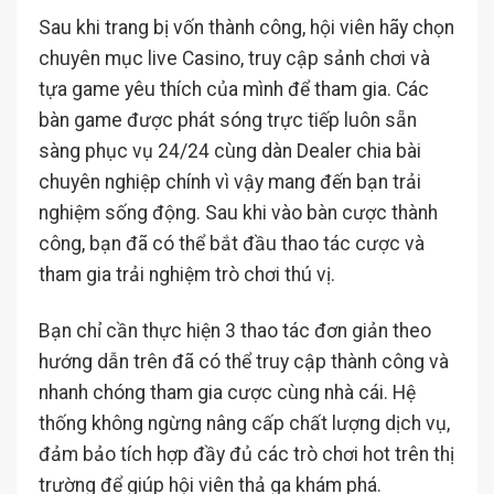
Sau khi trang bị vốn thành công, hội viên hãy chọn
chuyên mục live Casino, truy cập sảnh chơi và
tựa game yêu thích của mình để tham gia. Các
bàn game được phát sóng trực tiếp luôn sẵn
sàng phục vụ 24/24 cùng dàn Dealer chia bài
chuyên nghiệp chính vì vậy mang đến bạn trải
nghiệm sống động. Sau khi vào bàn cược thành
công, bạn đã có thể bắt đầu thao tác cược và
tham gia trải nghiệm trò chơi thú vị.
Bạn chỉ cần thực hiện 3 thao tác đơn giản theo
hướng dẫn trên đã có thể truy cập thành công và
nhanh chóng tham gia cược cùng nhà cái. Hệ
thống không ngừng nâng cấp chất lượng dịch vụ,
đảm bảo tích hợp đầy đủ các trò chơi hot trên thị
trường để giúp hội viên thả ga khám phá.