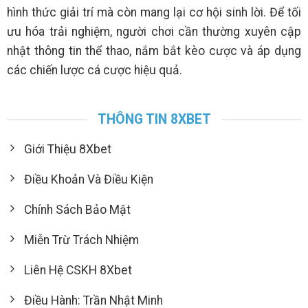
hình thức giải trí mà còn mang lại cơ hội sinh lời. Để tối
ưu hóa trải nghiệm, người chơi cần thường xuyên cập
nhật thông tin thể thao, nắm bắt kèo cược và áp dụng
các chiến lược cá cược hiệu quả.
THÔNG TIN 8XBET
Giới Thiệu 8Xbet
Điều Khoản Và Điều Kiện
Chính Sách Bảo Mật
Miễn Trừ Trách Nhiệm
Liên Hệ CSKH 8Xbet
Điều Hành: Trần Nhật Minh