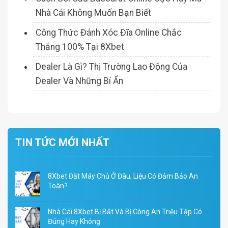
Nhà Cái Không Muốn Bạn Biết
Công Thức Đánh Xóc Đĩa Online Chắc
Thắng 100% Tại 8Xbet
Dealer Là Gì? Thị Trường Lao Động Của
Dealer Và Những Bí Ẩn
TIN TỨC MỚI NHẤT
8Xbet Đặt Máy Chủ Ở Đâu, Liệu Có Đảm Bảo An
Toàn?
Nhà Cái 8Xbet Bị Bắt Và Bị Công An Triệu Tập Có
Đúng Hay Không