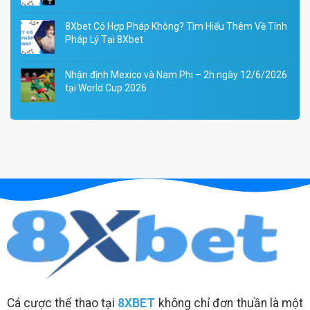
8Xbet Có Hợp Pháp Không? Tìm Hiểu Thêm Về Tính
Pháp Lý Tại 8Xbet
Nhận định Mexico và Nam Phi – 2h ngày 12/6/2026
tại World Cup 2026
Cá cược thể thao tại
8XBET
không chỉ đơn thuần là một