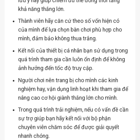
lưu ý này giúp chiếm ưu thế đồng thời tăng
khả năng thắng lớn.
Thành viên hãy căn cứ theo số vốn hiện có
của mình để lựa chọn bàn chơi phù hợp cho
mình, đảm bảo không thua trắng.
Kết nối của thiết bị cá nhân bạn sử dụng trong
quá trình tham gia cần luôn ổn định để không
ảnh hưởng đến tốc độ truy cập.
Người chơi nên trang bị cho mình các kinh
nghiệm hay, vận dụng linh hoạt khi tham gia để
nâng cao cơ hội giành thắng lớn cho mình.
Trong quá trình trải nghiệm, nếu có vấn đề cần
sự trợ giúp bạn hãy kết nối với bộ phận
chuyên viên chăm sóc để được giải quyết
nhanh chóng.