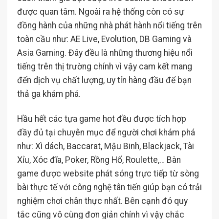
được quan tâm. Ngoài ra hệ thống còn có sự
đồng hành của những nhà phát hành nổi tiếng trên
toàn cầu như: AE Live, Evolution, DB Gaming và
Asia Gaming. Đây đều là những thương hiệu nổi
tiếng trên thị trường chính vì vậy cam kết mang
đến dịch vụ chất lượng, uy tín hàng đầu để bạn
thả ga khám phá.
Hầu hết các tựa game hot đều được tích hợp
đầy đủ tại chuyên mục để người chơi khám phá
như: Xì dách, Baccarat, Mậu Binh, Blackjack, Tài
Xỉu, Xóc đĩa, Poker, Rồng Hổ, Roulette,… Bàn
game được website phát sóng trực tiếp từ sòng
bài thực tế với công nghệ tân tiến giúp bạn có trải
nghiệm chơi chân thực nhất. Bên cạnh đó quy
tắc cũng vô cùng đơn giản chính vì vậy chắc