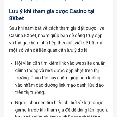
Lưu ý khi tham gia cược Casino tại
8Xbet
Sau khi nắm bắt về
cách tham gia đặt cược live
Casino 8Xbet
, nhằm giúp bạn dễ dàng truy cập
và thả ga khám phá tiếp theo bài viết sẽ bật mí
một số vấn đề liên quan cần lưu ý đó là:
Hội viên cần tìm kiếm link vào website chuẩn,
chính thống và mới được cập nhật trên thị
trường. Thao tác này nhằm giúp bạn không
vào nhầm các đường link mạo danh, lừa đảo
trên thị trường.
Người chơi nên tìm hiểu chi tiết về luật cược
game trước khi tham gia để dễ dàng làm quen,