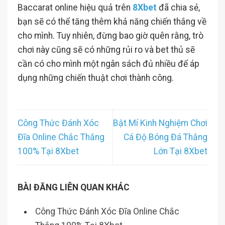
Baccarat online
hiệu quả trên
8Xbet
đã chia sẻ,
bạn sẽ có thể tăng thêm khả năng chiến thắng về
cho mình. Tuy nhiên, đừng bao giờ quên rằng, trò
chơi này cũng sẽ có những rủi ro và bet thủ sẽ
cần có cho mình một ngân sách đủ nhiều để áp
dụng những chiến thuật chơi thành công.
Công Thức Đánh Xóc
Bật Mí Kinh Nghiệm Chơi
Đĩa Online Chắc Thắng
Cá Độ Bóng Đá Thắng
100% Tại 8Xbet
Lớn Tại 8Xbet
BÀI ĐĂNG LIÊN QUAN KHÁC
Công Thức Đánh Xóc Đĩa Online Chắc