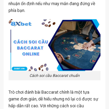
nhuận ổn định nếu như may mắn đang đứng về
phía bạn.
Cách soi cầu Baccarat chuẩn
Trò chơi đánh bài Baccarat chính là một tựa
game đơn giản, dễ hiểu nhưng nó lại có được sự
hấp dẫn rất cao. Với những
cách soi cầu