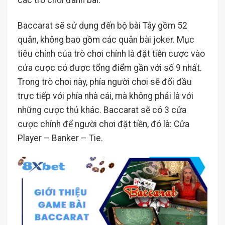
các trò chơi đánh bài.
Baccarat sẽ sử dụng đến bộ bài Tây gồm 52
quân, không bao gồm các quân bài joker. Mục
tiêu chính của trò chơi chính là đặt tiền cược vào
cửa cược có được tổng điểm gần với số 9 nhất.
Trong trò chơi này, phía người chơi sẽ đối đầu
trực tiếp với phía nhà cái, mà không phải là với
những cược thủ khác. Baccarat sẽ có 3 cửa
cược chính để người chơi đặt tiền, đó là: Cửa
Player – Banker – Tie.