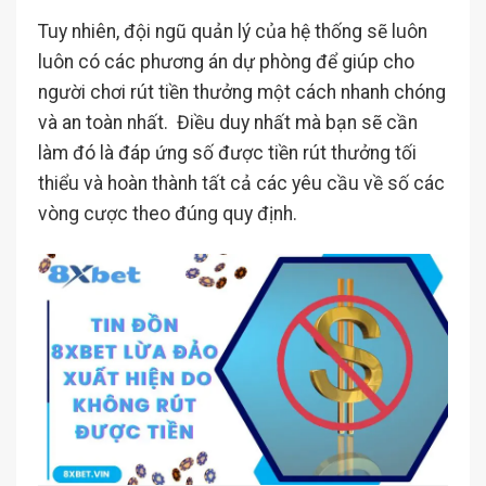
Tuy nhiên, đội ngũ quản lý của hệ thống sẽ luôn
luôn có các phương án dự phòng để giúp cho
người chơi rút tiền thưởng một cách nhanh chóng
và an toàn nhất. Điều duy nhất mà bạn sẽ cần
làm đó là đáp ứng số được tiền rút thưởng tối
thiểu và hoàn thành tất cả các yêu cầu về số các
vòng cược theo đúng quy định.