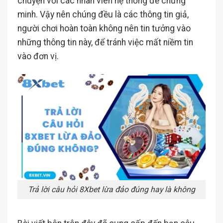
chuyện với các nhân viên hệ thống để chứng
minh. Vậy nên chúng đều là các thông tin giả,
người chơi hoàn toàn không nên tin tưởng vào
những thông tin này, để tránh việc mất niềm tin
vào đơn vị.
Trả lời câu hỏi 8Xbet lừa đảo đúng hay là không