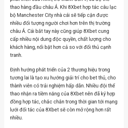
thao hàng đầu châu Á. Khi
8Xbet hợp tác câu lạc
bộ Manchester City
nhà cái sẽ tiếp cận được
nhiều đối tượng người chơi hơn trên thị trường
châu Á. Cái bắt tay này cũng giúp 8Xbet cung
cấp nhiều nội dung độc quyền, chất lượng cho
khách hàng, nổi bật hơn cả so với đối thủ cạnh
tranh.
Định hướng phát triển của 2 thương hiệu trong
tương lai là tạo xu hướng giải trí cho bet thủ, cho
thành viên có trải nghiệm hấp dẫn. Nhiều đội thể
thao nhận ra tiềm năng của 8Xbet nên đã ký hợp
đồng hợp tác, chắc chắn trong thời gian tới mạng
lưới đối tác của 8Xbet sẽ còn mở rộng hơn rất
nhiều.