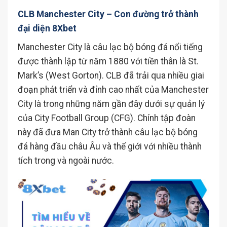
CLB Manchester City – Con đường trở thành
đại diện 8Xbet
Manchester City là câu lạc bộ bóng đá nổi tiếng
được thành lập từ năm 1880 với tiền thân là St.
Mark’s (West Gorton). CLB đã trải qua nhiều giai
đoạn phát triển và đỉnh cao nhất của Manchester
City là trong những năm gần đây dưới sự quản lý
của City Football Group (CFG). Chính tập đoàn
này đã đưa Man City trở thành câu lạc bộ bóng
đá hàng đầu châu Âu và thế giới với nhiều thành
tích trong và ngoài nước.