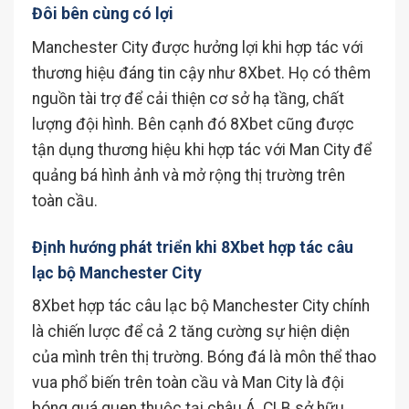
Đôi bên cùng có lợi
Manchester City được hưởng lợi khi hợp tác với
thương hiệu đáng tin cậy như 8Xbet. Họ có thêm
nguồn tài trợ để cải thiện cơ sở hạ tầng, chất
lượng đội hình. Bên cạnh đó 8Xbet cũng được
tận dụng thương hiệu khi hợp tác với Man City để
quảng bá hình ảnh và mở rộng thị trường trên
toàn cầu.
Định hướng phát triển khi 8Xbet hợp tác câu
lạc bộ Manchester City
8Xbet hợp tác câu lạc bộ Manchester City
chính
là chiến lược để cả 2 tăng cường sự hiện diện
của mình trên thị trường. Bóng đá là môn thể thao
vua phổ biến trên toàn cầu và Man City là đội
bóng quá quen thuộc tại châu Á. CLB sở hữu