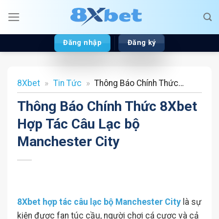
Skip
to
content
Đăng nhập
Đăng ký
8Xbet
»
Tin Tức
»
Thông Báo Chính Thức
8Xbet Hợp Tác Câu Lạc bộ Manchester City
Thông Báo Chính Thức 8Xbet
Hợp Tác Câu Lạc bộ
Manchester City
8Xbet hợp tác câu lạc bộ Manchester City
là sự
kiện được fan túc cầu, người chơi cá cược và cả